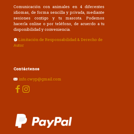
Comunicación con animales en 4 diferentes
idiomas, de forma sencilla y privada, mediante
sesiones contigo y tu mascota. Podemos
hacerla online o por teléfono, de acuerdo a tu
disponibilidad y conveniencia.
Limitación de Responsabilidad & Derecho de
Autor
Contáctenos
info.cwyp@gmail.com